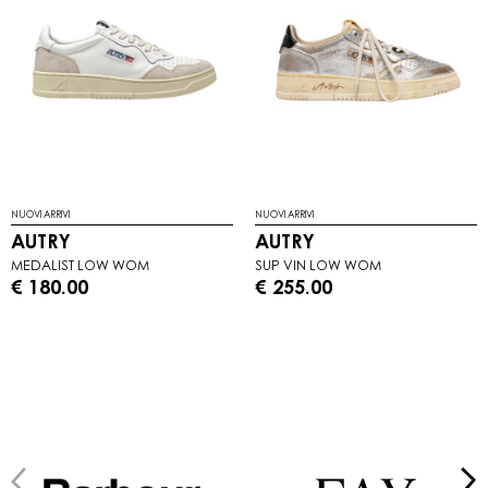
NUOVI ARRIVI
NUOVI ARRIVI
AUTRY
AUTRY
MEDALIST LOW WOM
SUP VIN LOW WOM
€ 180.00
€ 255.00