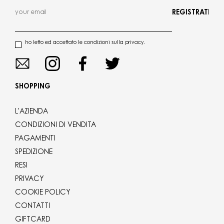
REGISTRATI
ho letto ed accettato le condizioni sulla privacy.
SHOPPING
L'AZIENDA
CONDIZIONI DI VENDITA
PAGAMENTI
SPEDIZIONE
RESI
PRIVACY
COOKIE POLICY
CONTATTI
GIFTCARD