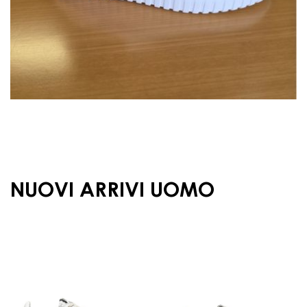
NUOVI ARRIVI UOMO