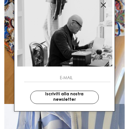
Iscriviti alla nostra
newsletter