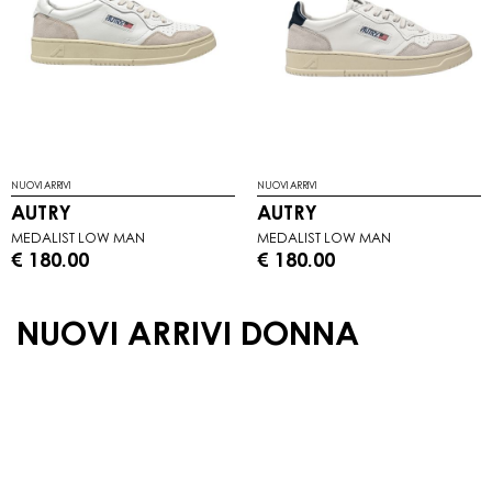
NUOVI ARRIVI
NUOVI ARRIVI
AUTRY
AUTRY
MEDALIST LOW MAN
MEDALIST LOW MAN
€ 180.00
€ 180.00
NUOVI ARRIVI DONNA